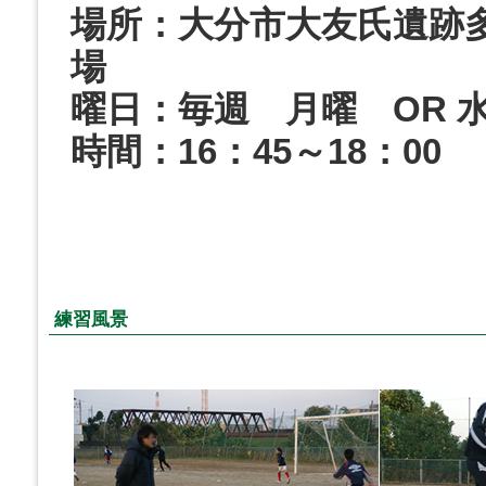
場所：大分市大友氏遺跡
場
曜日：毎週 月曜 OR 
時間：16：45～18：00
練習風景