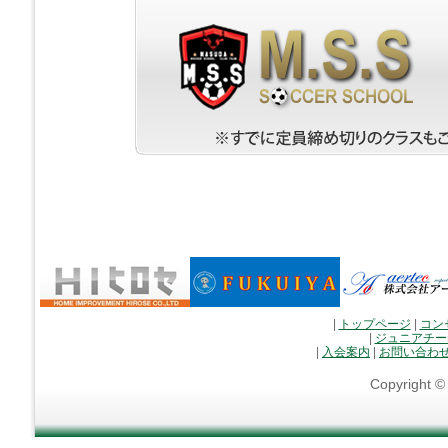
|
トップページ
|
コン
|
ジュニアチー
|
入会案内
|
お問い合わ
Copyright 