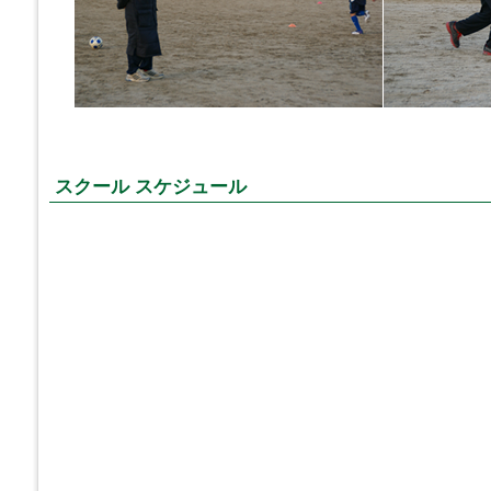
スクール スケジュール