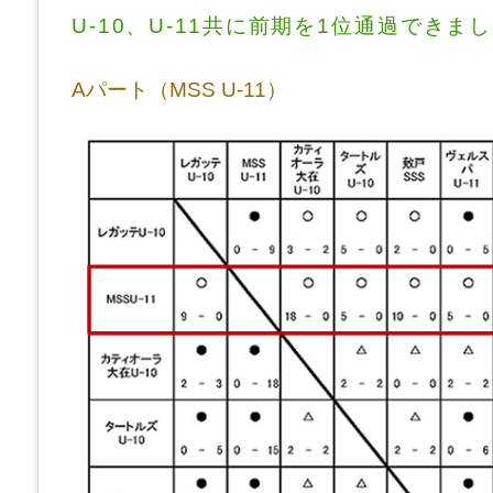
U-10、U-11共に前期を1位通過でき
Aパート（MSS U-11）