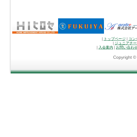
|
トップページ
|
コン
|
ジュニアチー
|
入会案内
|
お問い合わ
Copyright 