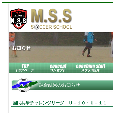
試合結果のお知らせ
国民共済チャレンジリーグ Ｕ－１０・Ｕ－１１