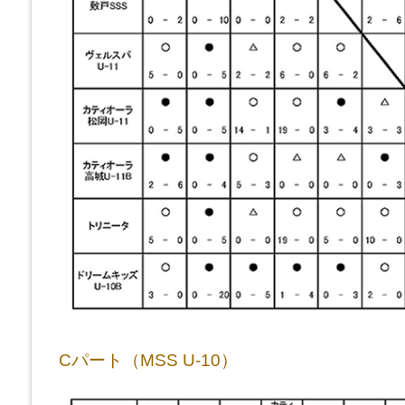
Cパート（MSS U-10）