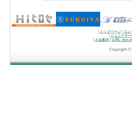
|
トップページ
|
コン
|
ジュニアチー
|
入会案内
|
お問い合わ
Copyright 