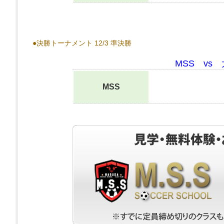
●決勝トーナメント 12/3 準決勝
MSS vs
MSS