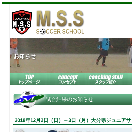
試合結果のお知らせ
2018年12月2日（日）～3日（月）大分県ジュニアサ