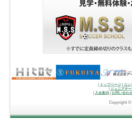
|
トップページ
|
コン
|
ジュニアチー
|
入会案内
|
お問い合わ
Copyright 