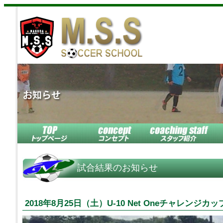
試合結果のお知らせ
2018年8月25日（土）U-10 Net Oneチャレンジカッ