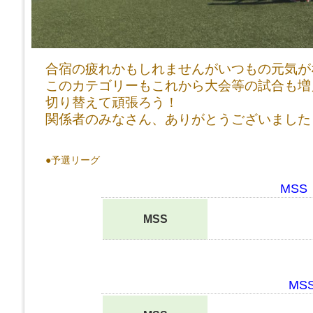
合宿の疲れかもしれませんがいつもの元気が
このカテゴリーもこれから大会等の試合も増
切り替えて頑張ろう！
関係者のみなさん、ありがとうございました
●予選リーグ
MSS 
MSS
MS