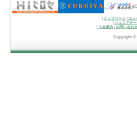
|
トップページ
|
コン
|
ジュニアチー
|
入会案内
|
お問い合わ
Copyright 