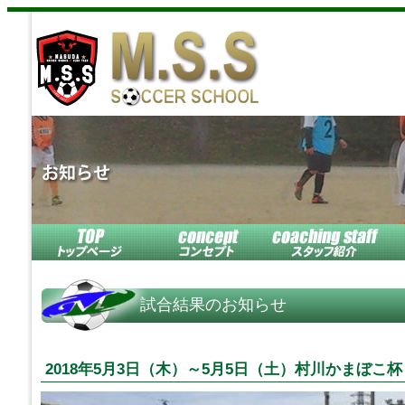
試合結果のお知らせ
2018年5月3日（木）～5月5日（土）村川かまぼこ杯 U