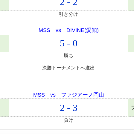
2 - 2
引き分け
MSS vs DIVINE(愛知)
5 - 0
勝ち
決勝トーナメントへ進出
MSS vs ファジアーノ岡山
2 - 3
負け