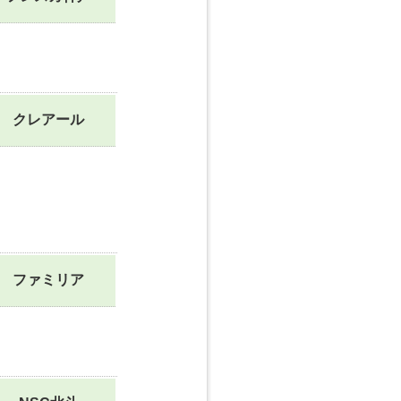
クレアール
ファミリア