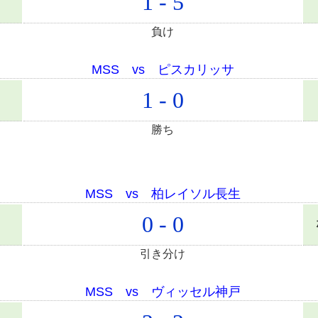
1 - 5
負け
MSS vs ピスカリッサ
1 - 0
勝ち
MSS vs 柏レイソル長生
0 - 0
引き分け
MSS vs ヴィッセル神戸