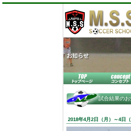
試合結果のお
2018年4月2日（月）～4日（水