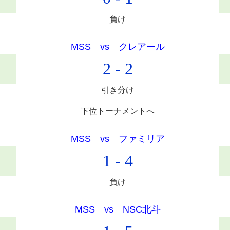
負け
MSS vs クレアール
2 - 2
引き分け
下位トーナメントへ
MSS vs ファミリア
1 - 4
負け
MSS vs NSC北斗