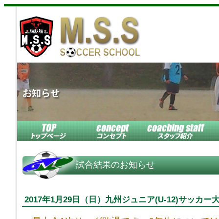
試合結果のお知らせ
2017年1月29日（日）九州ジュニア(U-12)サッカー