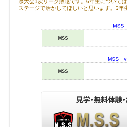
県大会1次リーグ敗退です。6年生について
ステージで活かしてほしいと思います。5年
MSS
MSS
MSS v
MSS