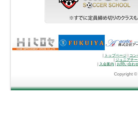
|
トップページ
|
コン
|
ジュニアチー
|
入会案内
|
お問い合わ
Copyright 