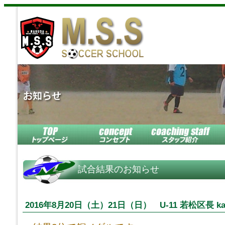
試合結果のお知らせ
2016年8月20日（土）21日（日） U-11 若松区長 k