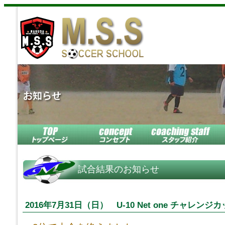
試合結果のお知らせ
2016年7月31日（日） U-10 Net one チャレンジ