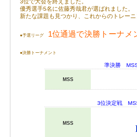
3位で大会を終えました。
優秀選手5名に佐藤秀哉君が選ばれました。
新たな課題も見つかり、これからのトレーニ
1位通過で決勝トーナメ
●予選リーグ
●決勝トーナメント
準決勝 MS
MSS
3位決定戦 MS
MSS