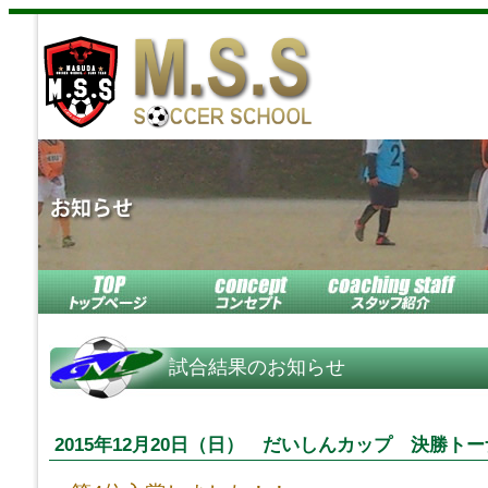
試合結果のお知らせ
2015年12月20日（日） だいしんカップ 決勝ト