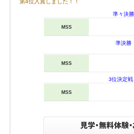
第4位入賞しました！！
準々決勝
MSS
準決勝
MSS
3位決定戦
MSS