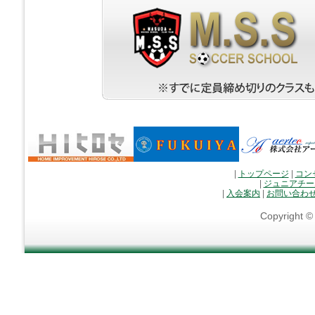
|
トップページ
|
コン
|
ジュニアチー
|
入会案内
|
お問い合わ
Copyright 