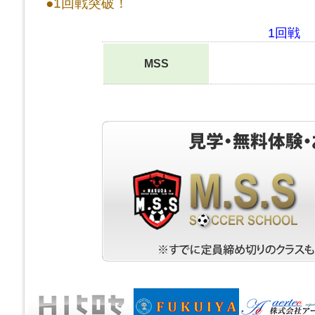
●1回戦突破！
1回戦 
MSS