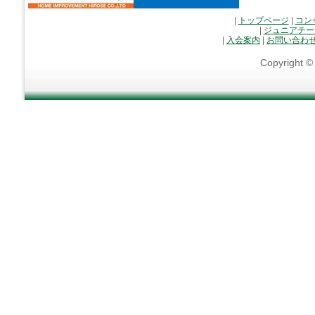
|
トップページ
|
コン
|
ジュニアチー
|
入会案内
|
お問い合わ
Copyright 