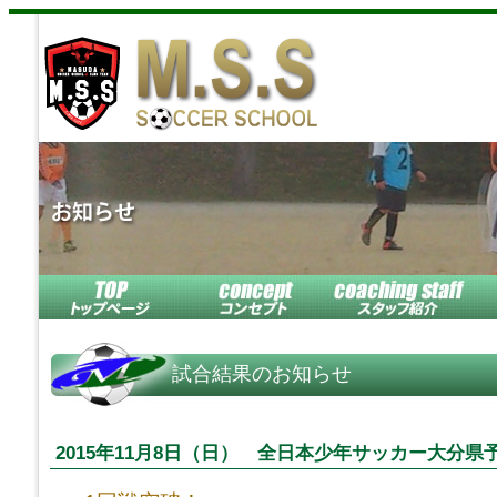
試合結果のお知らせ
2015年11月8日（日） 全日本少年サッカー大分県