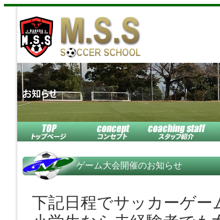
ゲーム大会開催のお知らせ
下記日程でサッカーゲー