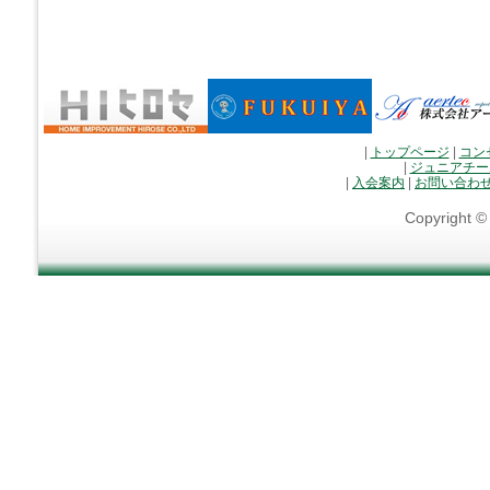
|
トップページ
|
コン
|
ジュニアチー
|
入会案内
|
お問い合わ
Copyright 