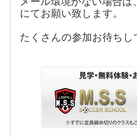
メール環境がない場合は、お電話
にてお願い致します。
たくさんの参加お待ちし